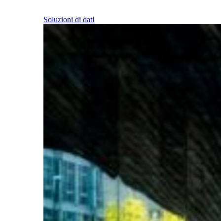
Soluzioni di dati