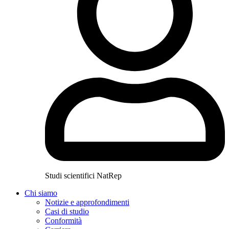
Studi scientifici NatRep
Chi siamo
Notizie e approfondimenti
Casi di studio
Conformità