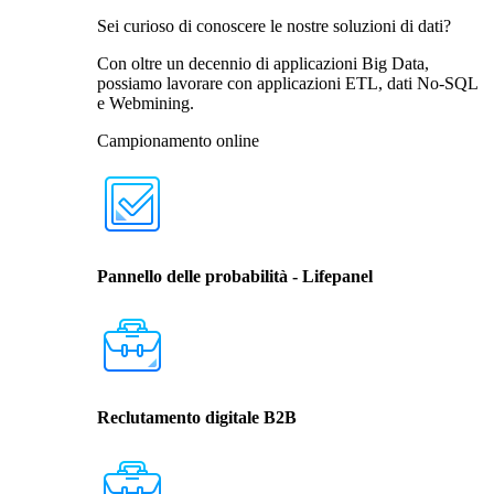
Sei curioso di conoscere le nostre soluzioni di dati?
Con oltre un decennio di applicazioni Big Data,
possiamo lavorare con applicazioni ETL, dati No-SQL
e Webmining.
Campionamento online
Pannello delle probabilità - Lifepanel
Reclutamento digitale B2B