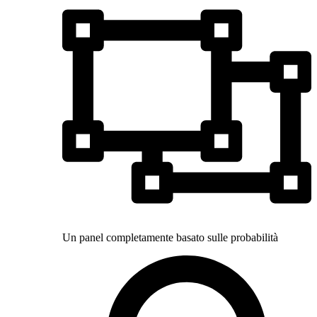
Un panel completamente basato sulle probabilità