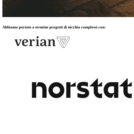
Abbiamo portato a termine progetti di nicchia complessi con: