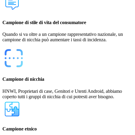
Campione di stile di vita del consumatore
Quando si va oltre a un campione rappresentativo nazionale, un
campione di nicchia può aumentare i tassi di incidenza.
Campione di nicchia
HNWI, Proprietari di case, Genitori e Utenti Android, abbiamo
coperto tutti i gruppi di nicchia di cui potresti aver bisogno.
Campione etnico