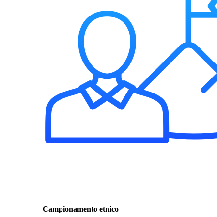
Campionamento etnico