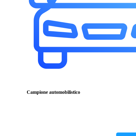
Campione automobilistico