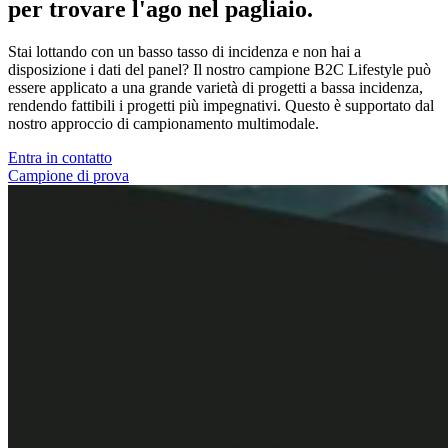
per trovare l'ago nel pagliaio.
Stai lottando con un basso tasso di incidenza e non hai a
disposizione i dati del panel? Il nostro campione B2C Lifestyle può
essere applicato a una grande varietà di progetti a bassa incidenza,
rendendo fattibili i progetti più impegnativi. Questo è supportato dal
nostro approccio di campionamento multimodale.
Entra in contatto
Campione di prova