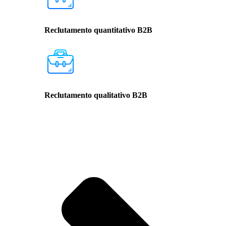
Reclutamento quantitativo B2B
Reclutamento qualitativo B2B