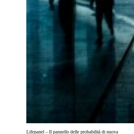
Lifepanel – Il pannello delle probabilità di nuova