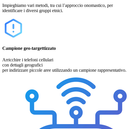
Impieghiamo vari metodi, tra cui l’approccio onomastico, per
identificare i diversi gruppi etnici.
Campione geo-targettizzato
Arricchire i telefoni cellulari
con dettagli geografici
per indirizzare piccole aree utilizzando un campione rappresentativo.