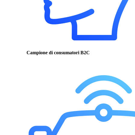
Campione di consumatori B2C