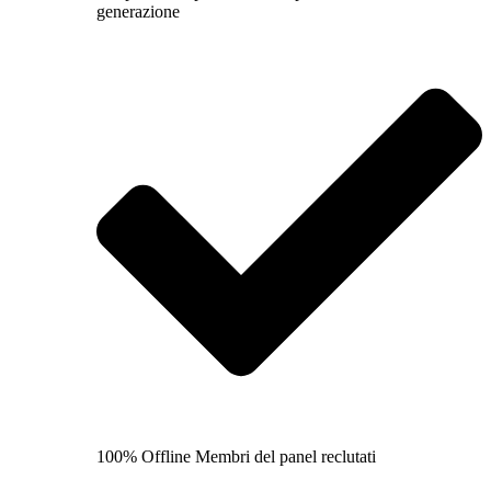
generazione
100% Offline Membri del panel reclutati