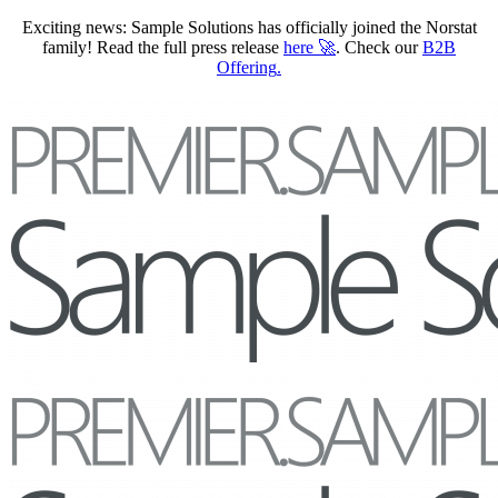
Exciting news: Sample Solutions has officially joined the Norstat
family! Read the full press release
here
🚀
. Check our
B2B
Offering
.