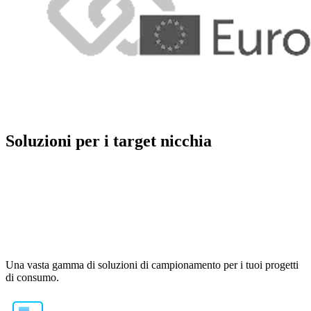
Soluzioni per i target
nicchia
Una vasta gamma di soluzioni di campionamento per i tuoi progetti
di consumo.