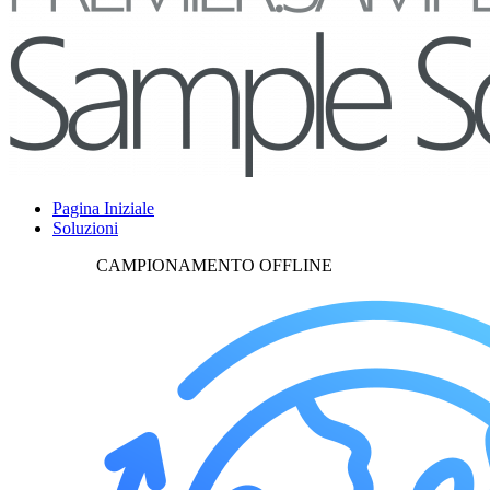
Pagina Iniziale
Soluzioni
CAMPIONAMENTO OFFLINE