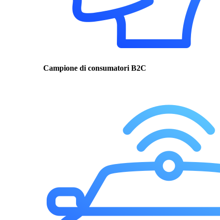
Campione di consumatori B2C