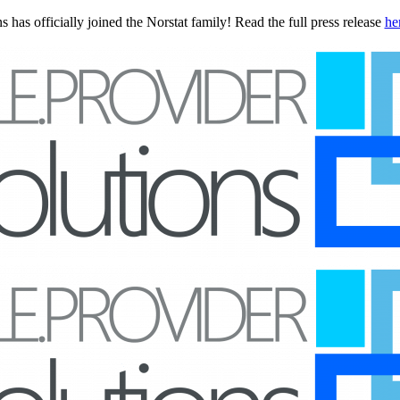
 has officially joined the Norstat family! Read the full press release
he