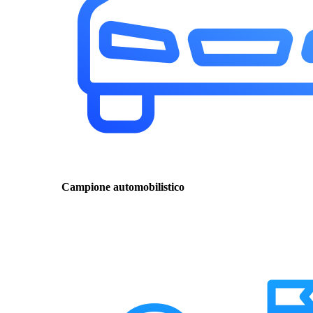
Campione automobilistico