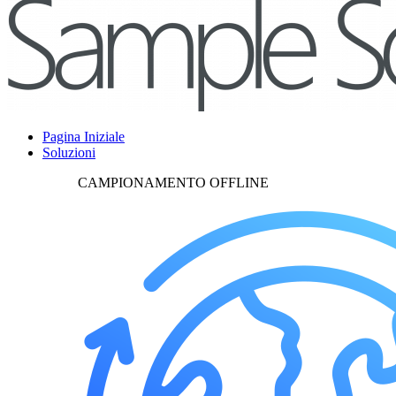
Pagina Iniziale
Soluzioni
CAMPIONAMENTO OFFLINE